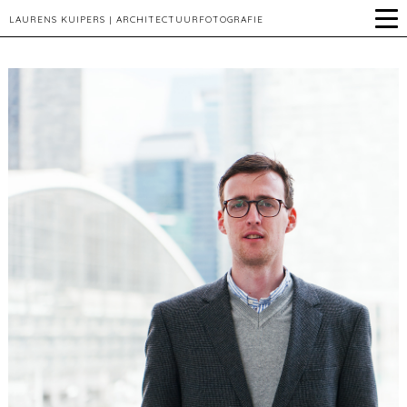
LAURENS KUIPERS | ARCHITECTUURFOTOGRAFIE